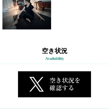
空き状況
Availability