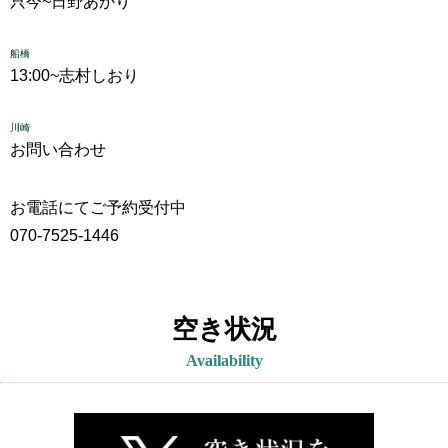
只今~
日野あかり
船橋
13:00~
志村しおり
川崎
お問い合わせ
お電話にてご予約受付中
070-7525-1446
空き状況
Availability