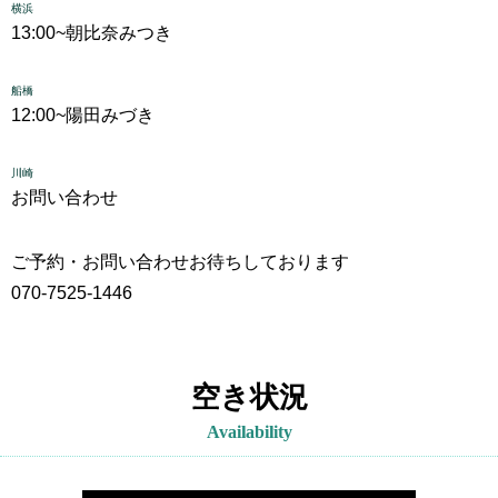
横浜
13:00~
朝比奈みつき
船橋
12:00~
陽田みづき
川崎
お問い合わせ
ご予約・お問い合わせお待ちしております
070-7525-1446
空き状況
Availability