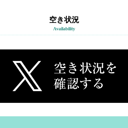
空き状況
Availability