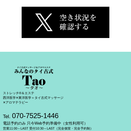
ストレッチ®＆エステ
西洋医学✕東洋医学＋タイ古式マッサージ
✕アロマテラピー
070-7525-1446
Tel.
電話予約のみ 只今Web予約準備中（女性利用可）
営業11:00～LAST 受付10:30～LAST（完全個室・完全予約制）