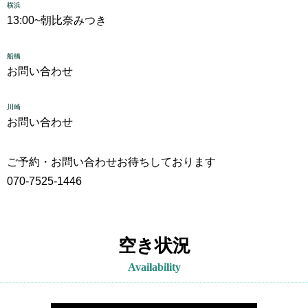
横浜
13:00~
朝比奈みつき
船橋
お問い合わせ
川崎
お問い合わせ
ご予約・お問い合わせお待ちしております
070-7525-1446
空き状況
Availability