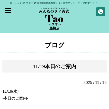
ストレッチ®＆エステ
西洋医学✕東洋医学＋タイ古式マッサージ
✕アロマテラピー
船橋店
ブログ
11/19本日のご案内
2025 / 11 / 19
11/19(水)
-本日のご案内-