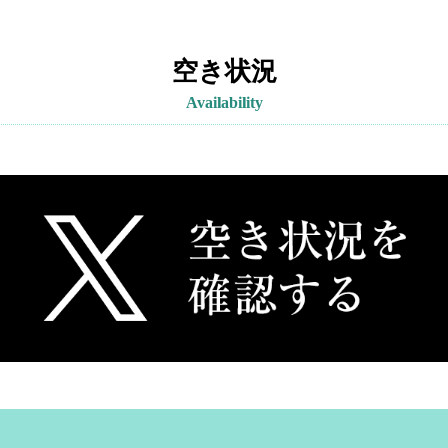
空き状況
Availability